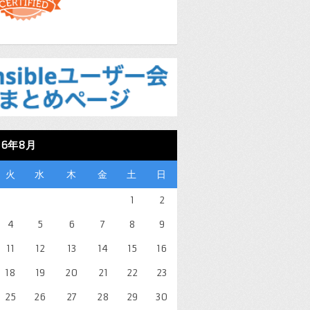
26年8月
火
水
木
金
土
日
1
2
4
5
6
7
8
9
11
12
13
14
15
16
18
19
20
21
22
23
25
26
27
28
29
30