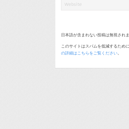
日本語が含まれない投稿は無視され
このサイトはスパムを低減するために A
の詳細はこちらをご覧ください
。