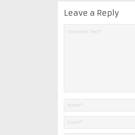
Leave a Reply