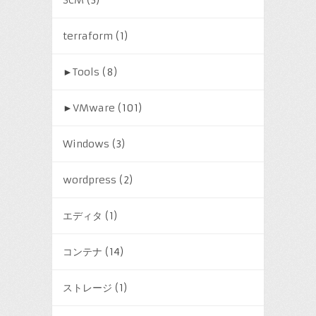
terraform
(1)
►
Tools
(8)
►
VMware
(101)
Windows
(3)
wordpress
(2)
エディタ
(1)
コンテナ
(14)
ストレージ
(1)