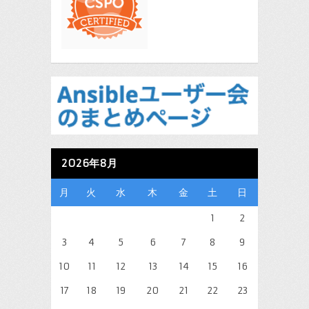
2026年8月
月
火
水
木
金
土
日
1
2
3
4
5
6
7
8
9
10
11
12
13
14
15
16
17
18
19
20
21
22
23