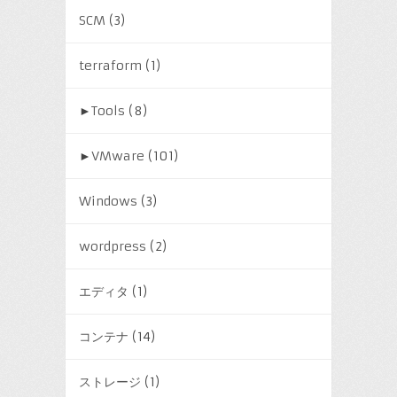
SCM
(3)
terraform
(1)
►
Tools
(8)
►
VMware
(101)
Windows
(3)
wordpress
(2)
エディタ
(1)
コンテナ
(14)
ストレージ
(1)