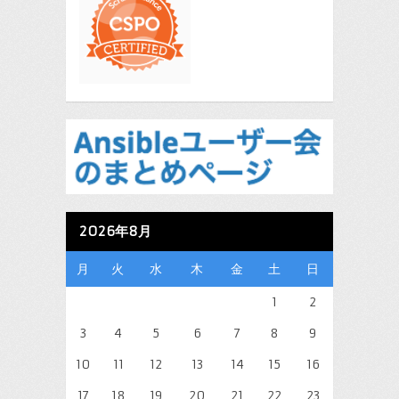
2026年8月
月
火
水
木
金
土
日
1
2
3
4
5
6
7
8
9
10
11
12
13
14
15
16
17
18
19
20
21
22
23