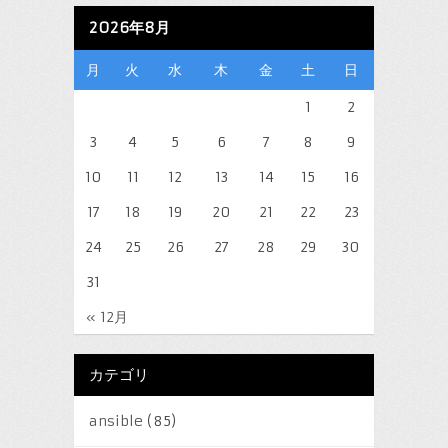
2026年8月
月
火
水
木
金
土
日
1
2
3
4
5
6
7
8
9
10
11
12
13
14
15
16
17
18
19
20
21
22
23
24
25
26
27
28
29
30
31
« 12月
カテゴリ
ansible
(85)