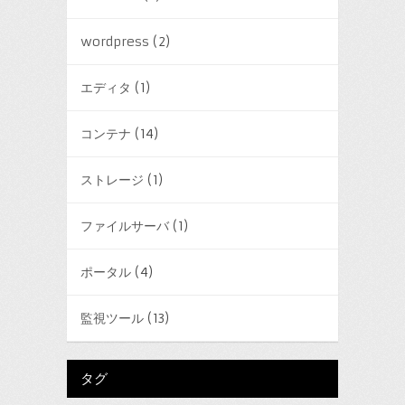
wordpress
(2)
エディタ
(1)
コンテナ
(14)
ストレージ
(1)
ファイルサーバ
(1)
ポータル
(4)
監視ツール
(13)
タグ