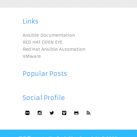
Links
Ansible Documentation
RED HAT OPEN EYE
Red Hat Ansible Automation
VMware
Popular Posts
Social Profile