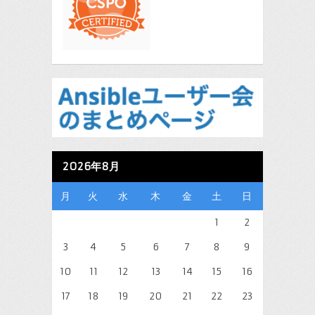
2026年8月
月
火
水
木
金
土
日
1
2
3
4
5
6
7
8
9
10
11
12
13
14
15
16
17
18
19
20
21
22
23