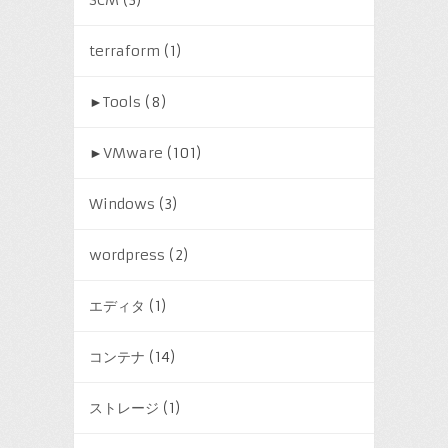
terraform
(1)
►
Tools
(8)
►
VMware
(101)
Windows
(3)
wordpress
(2)
エディタ
(1)
コンテナ
(14)
ストレージ
(1)