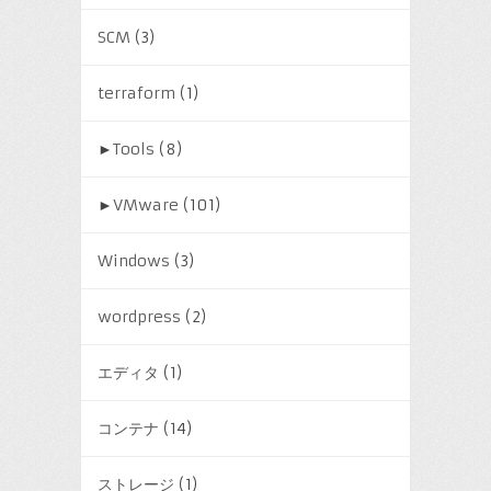
SCM
(3)
terraform
(1)
►
Tools
(8)
►
VMware
(101)
Windows
(3)
wordpress
(2)
エディタ
(1)
コンテナ
(14)
ストレージ
(1)