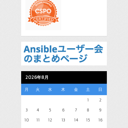
2026年8月
月
火
水
木
金
土
日
1
2
3
4
5
6
7
8
9
10
11
12
13
14
15
16