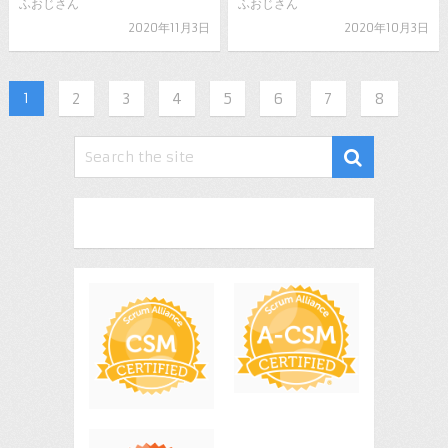
ふおじさん
ふおじさん
2020年11月3日
2020年10月3日
1
2
3
4
5
6
7
8