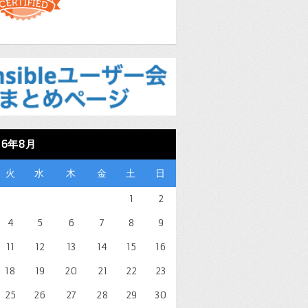
26年8月
火
水
木
金
土
日
1
2
4
5
6
7
8
9
11
12
13
14
15
16
18
19
20
21
22
23
25
26
27
28
29
30