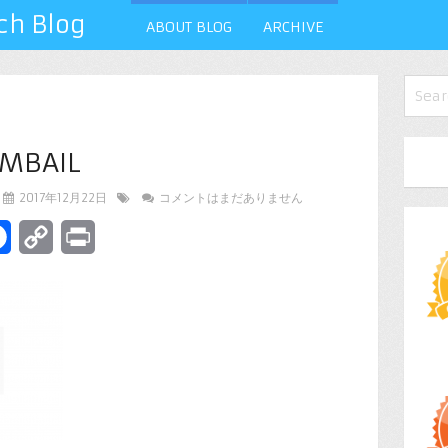
 Blog
ABOUT BLOG
ARCHIVE
MBAIL
2017年12月22日
コメントはまだありません
terest
Facebook
Copy
Print
Link