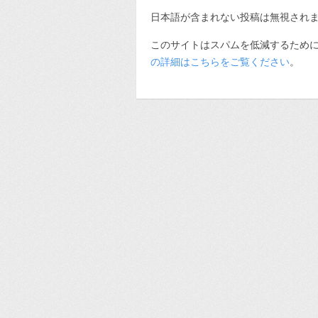
日本語が含まれない投稿は無視され
このサイトはスパムを低減するために A
の詳細はこちらをご覧ください
。