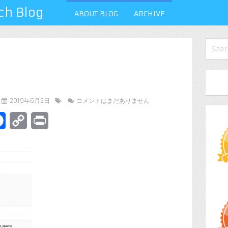
 Blog
ABOUT BLOG
ARCHIVE
2019年6月2日
コメントはまだありません
terest
Facebook
Copy
Print
Link