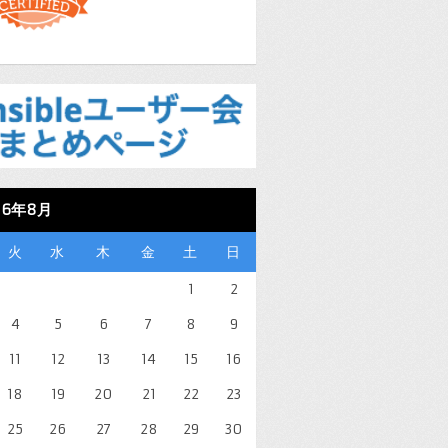
26年8月
火
水
木
金
土
日
1
2
4
5
6
7
8
9
11
12
13
14
15
16
18
19
20
21
22
23
25
26
27
28
29
30