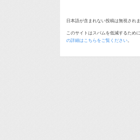
日本語が含まれない投稿は無視され
このサイトはスパムを低減するために A
の詳細はこちらをご覧ください
。