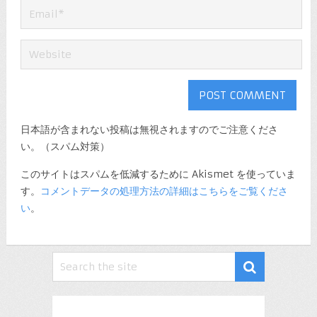
日本語が含まれない投稿は無視されますのでご注意くださ
い。（スパム対策）
このサイトはスパムを低減するために Akismet を使っていま
す。
コメントデータの処理方法の詳細はこちらをご覧くださ
い
。