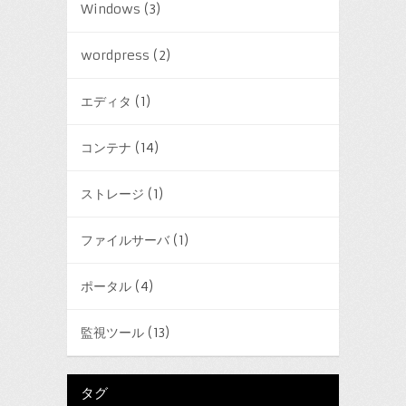
Windows
(3)
wordpress
(2)
エディタ
(1)
コンテナ
(14)
ストレージ
(1)
ファイルサーバ
(1)
ポータル
(4)
監視ツール
(13)
タグ