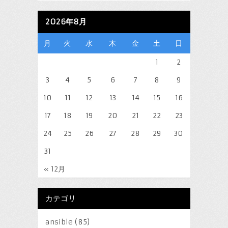
2026年8月
月
火
水
木
金
土
日
1
2
3
4
5
6
7
8
9
10
11
12
13
14
15
16
17
18
19
20
21
22
23
24
25
26
27
28
29
30
31
« 12月
カテゴリ
ansible
(85)