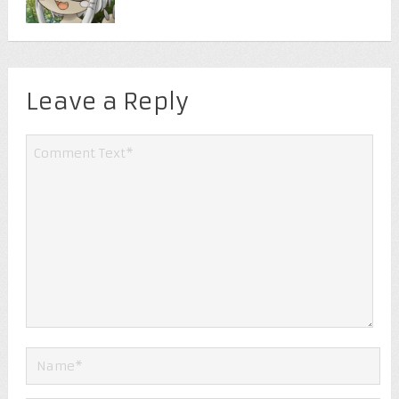
Leave a Reply