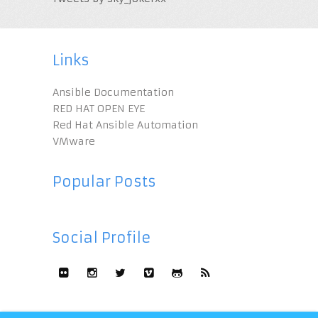
Links
Ansible Documentation
RED HAT OPEN EYE
Red Hat Ansible Automation
VMware
Popular Posts
Social Profile