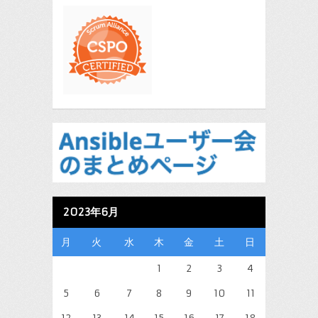
2023年6月
月
火
水
木
金
土
日
1
2
3
4
5
6
7
8
9
10
11
12
13
14
15
16
17
18