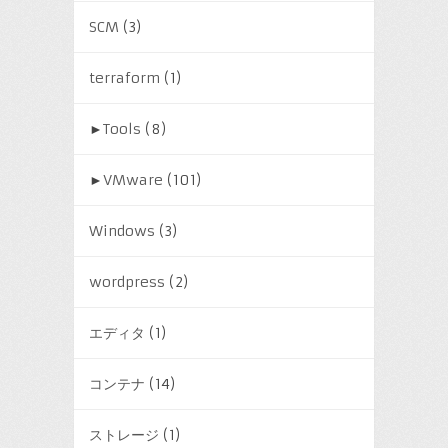
SCM
(3)
terraform
(1)
►
Tools
(8)
►
VMware
(101)
Windows
(3)
wordpress
(2)
エディタ
(1)
コンテナ
(14)
ストレージ
(1)