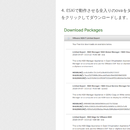
4. ESXiで動作させる全入りのov
をクリックしてダウンロードします