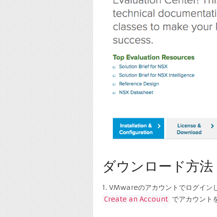
ダウンロード方法
1. VMwareのアカウントでログ
Create an Account
でアカウント