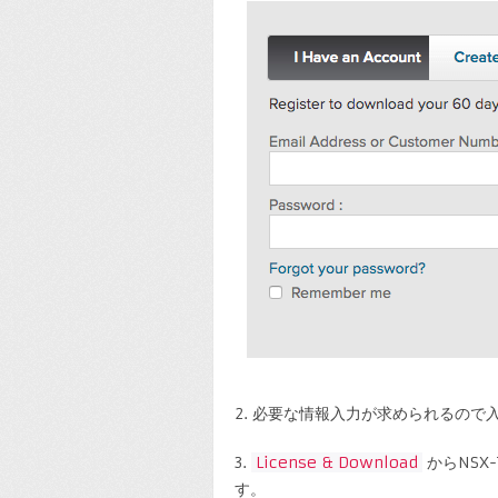
2. 必要な情報入力が求められるので
3.
License & Download
からNSX
す。