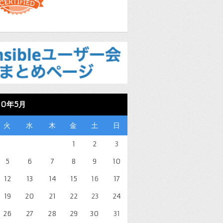
20年5月
火
水
木
金
土
日
1
2
3
5
6
7
8
9
10
12
13
14
15
16
17
19
20
21
22
23
24
26
27
28
29
30
31