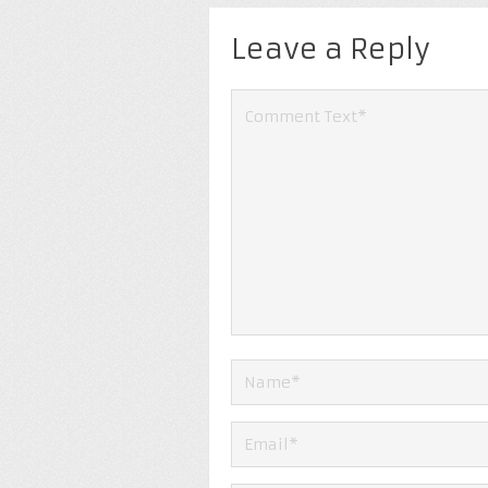
Leave a Reply