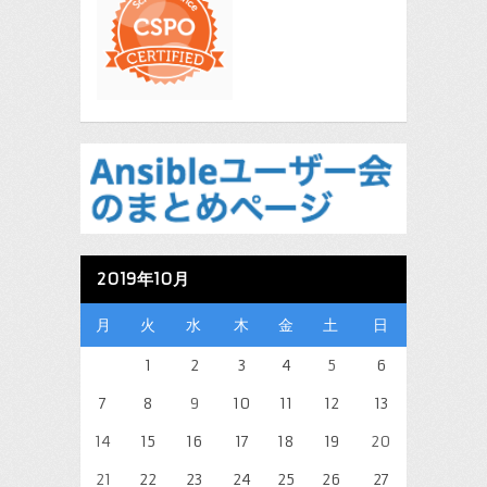
2019年10月
月
火
水
木
金
土
日
1
2
3
4
5
6
7
8
9
10
11
12
13
14
15
16
17
18
19
20
21
22
23
24
25
26
27