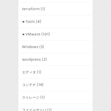
terraform
(1)
►
Tools
(8)
►
VMware
(101)
Windows
(3)
wordpress
(2)
エディタ
(1)
コンテナ
(14)
ストレージ
(1)
ファイルサーバ
(1)