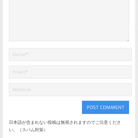
日本語が含まれない投稿は無視されますのでご注意くださ
い。（スパム対策）