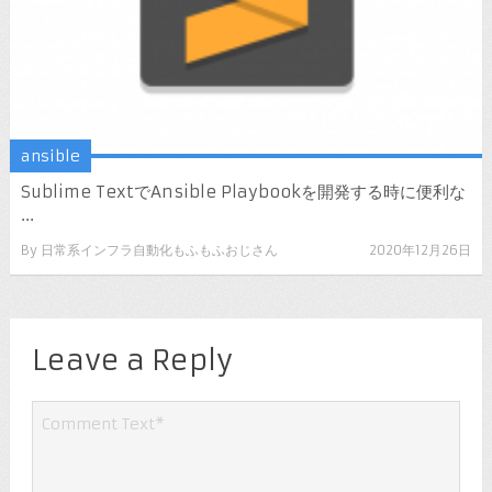
ansible
Sublime TextでAnsible Playbookを開発する時に便利な
...
By
日常系インフラ自動化もふもふおじさん
2020年12月26日
Leave a Reply