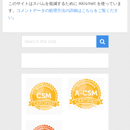
このサイトはスパムを低減するために Akismet を使っていま
す。
コメントデータの処理方法の詳細はこちらをご覧くださ
い
。