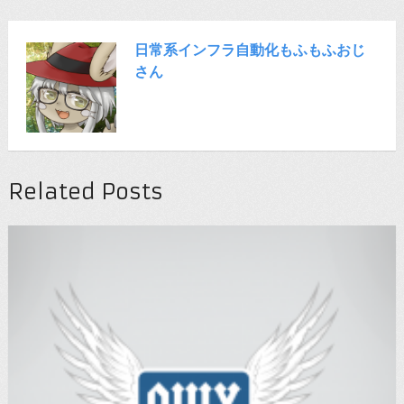
日常系インフラ自動化もふもふおじ
さん
Related Posts