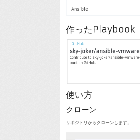
Ansible
作ったPlaybook
GitHub
sky-joker/ansible-vmware
Contribute to sky-joker/ansible-vmware
ount on GitHub.
使い方
クローン
リポジトリからクローンします。