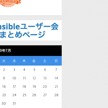
19年7月
火
水
木
金
土
日
2
3
4
5
6
7
9
10
11
12
13
14
16
17
18
19
20
21
23
24
25
26
27
28
30
31