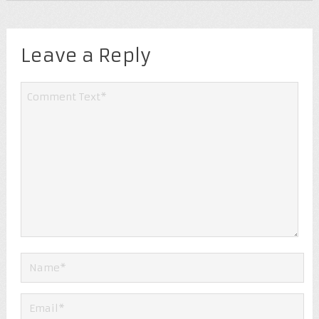
Leave a Reply