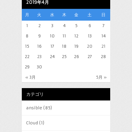
2019年4月
月
火
水
木
金
土
日
1
2
3
4
5
6
7
8
9
10
11
12
13
14
15
16
17
18
19
20
21
22
23
24
25
26
27
28
29
30
« 3月
5月 »
カテゴリ
ansible
(85)
Cloud
(1)