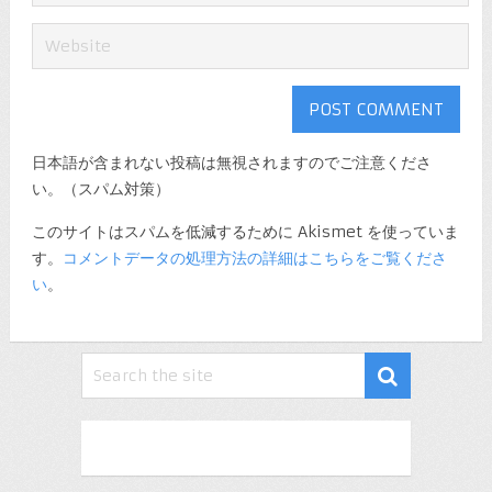
日本語が含まれない投稿は無視されますのでご注意くださ
い。（スパム対策）
このサイトはスパムを低減するために Akismet を使っていま
す。
コメントデータの処理方法の詳細はこちらをご覧くださ
い
。