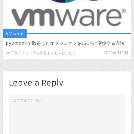
VMware
pyvmomiで取得したオブジェクトをJSONに変換する方法
By
日常系インフラ自動化もふもふおじさん
2020年11月3日
Leave a Reply