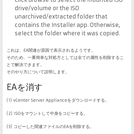
drive/volume or the ISO
unarchived/extracted folder that
contains the Installer app. Otherwise,
select the folder where it was copied.
これは、EA関連が原因で表示されるようです。
そのため、一番簡単な対処方としては全ての属性を削除するこ
とで解決できます。
そのやり方について説明します。
EAを消す
(1) vCenter Server Applianceをダウンロードする。
(2) ISOをマウントして中身をコピーする。
(3) コピーした関連ファイルのEAを削除する。