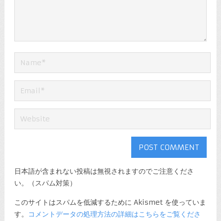
日本語が含まれない投稿は無視されますのでご注意くださ
い。（スパム対策）
このサイトはスパムを低減するために Akismet を使っていま
す。
コメントデータの処理方法の詳細はこちらをご覧くださ