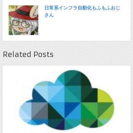
日常系インフラ自動化もふもふおじ
さん
Related Posts