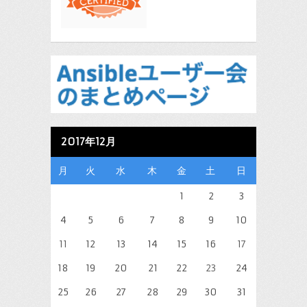
2017年12月
月
火
水
木
金
土
日
1
2
3
4
5
6
7
8
9
10
11
12
13
14
15
16
17
18
19
20
21
22
23
24
25
26
27
28
29
30
31