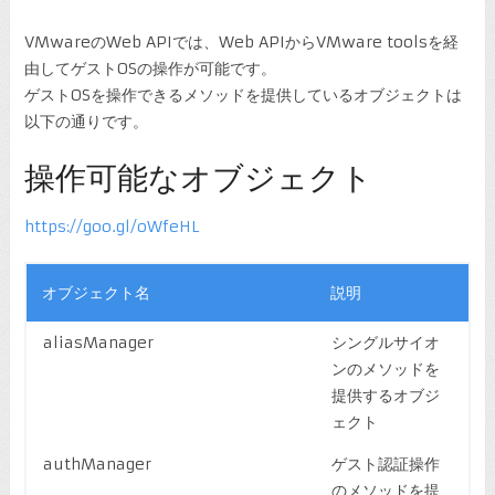
VMwareのWeb APIでは、Web APIからVMware toolsを経
由してゲストOSの操作が可能です。
ゲストOSを操作できるメソッドを提供しているオブジェクトは
以下の通りです。
操作可能なオブジェクト
https://goo.gl/oWfeHL
オブジェクト名
説明
aliasManager
シングルサイオ
ンのメソッドを
提供するオブジ
ェクト
authManager
ゲスト認証操作
のメソッドを提