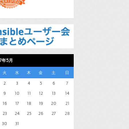
17年5月
火
水
木
金
土
日
2
3
4
5
6
7
9
10
11
12
13
14
16
17
18
19
20
21
23
24
25
26
27
28
30
31