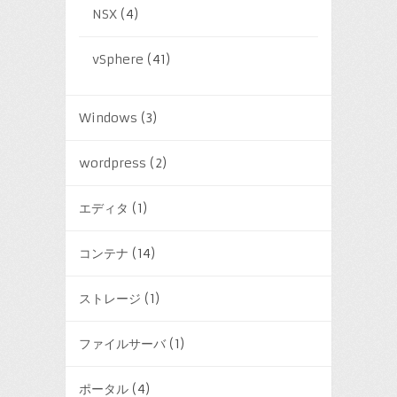
NSX
(4)
vSphere
(41)
Windows
(3)
wordpress
(2)
エディタ
(1)
コンテナ
(14)
ストレージ
(1)
ファイルサーバ
(1)
ポータル
(4)