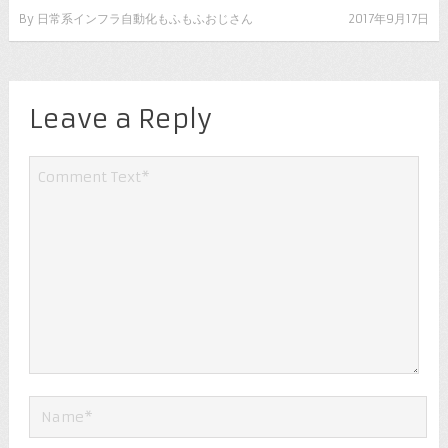
By
日常系インフラ自動化もふもふおじさん
2017年9月17日
Leave a Reply