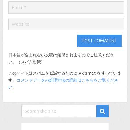
日本語が含まれない投稿は無視されますのでご注意くださ
い。（スパム対策）
このサイトはスパムを低減するために Akismet を使っていま
す。
コメントデータの処理方法の詳細はこちらをご覧くださ
い
。