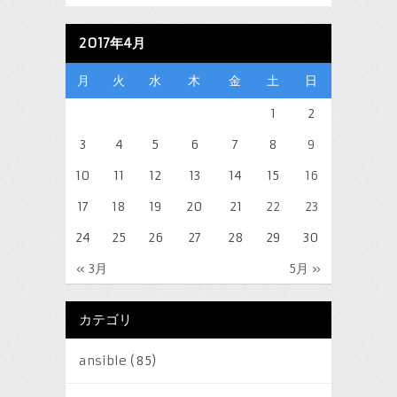
2017年4月
月
火
水
木
金
土
日
1
2
3
4
5
6
7
8
9
10
11
12
13
14
15
16
17
18
19
20
21
22
23
24
25
26
27
28
29
30
« 3月
5月 »
カテゴリ
ansible
(85)