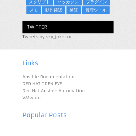
スクリプト
ハッカソン
プラグイン
メモ
動作確認
検証
管理ツール
TWITTER
Tweets by sky_jokerxx
Links
Ansible Documentation
RED HAT OPEN EYE
Red Hat Ansible Automation
VMware
Popular Posts