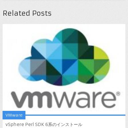
Related Posts
VMware
vSphere Perl SDK 6系のインストール