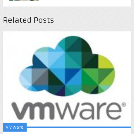
Related Posts
VMware