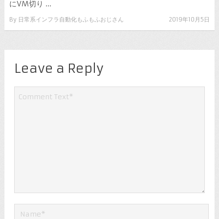
にVM切り ...
By
日常系インフラ自動化もふもふおじさん
2019年10月5日
Leave a Reply