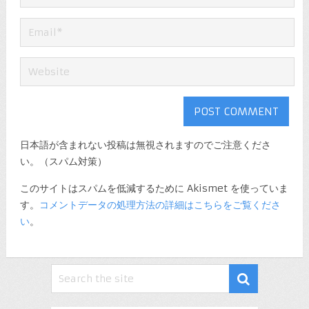
日本語が含まれない投稿は無視されますのでご注意くださ
い。（スパム対策）
このサイトはスパムを低減するために Akismet を使っていま
す。
コメントデータの処理方法の詳細はこちらをご覧くださ
い
。