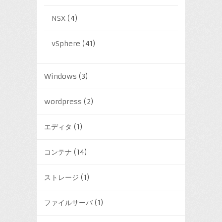
NSX
(4)
vSphere
(41)
Windows
(3)
wordpress
(2)
エディタ
(1)
コンテナ
(14)
ストレージ
(1)
ファイルサーバ
(1)