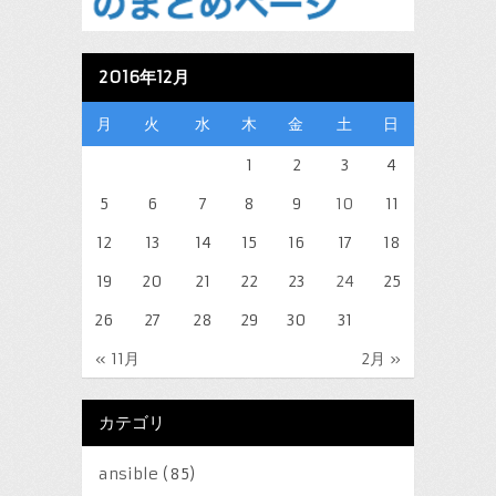
2016年12月
月
火
水
木
金
土
日
1
2
3
4
5
6
7
8
9
10
11
12
13
14
15
16
17
18
19
20
21
22
23
24
25
26
27
28
29
30
31
« 11月
2月 »
カテゴリ
ansible
(85)