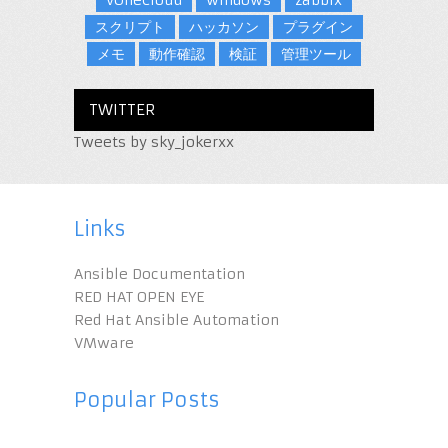
スクリプト
ハッカソン
プラグイン
メモ
動作確認
検証
管理ツール
TWITTER
Tweets by sky_jokerxx
Links
Ansible Documentation
RED HAT OPEN EYE
Red Hat Ansible Automation
VMware
Popular Posts