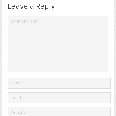
Leave a Reply