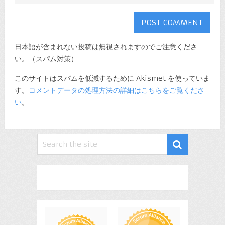
日本語が含まれない投稿は無視されますのでご注意くださ
い。（スパム対策）
このサイトはスパムを低減するために Akismet を使っていま
す。
コメントデータの処理方法の詳細はこちらをご覧くださ
い
。