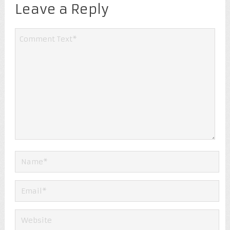
Leave a Reply