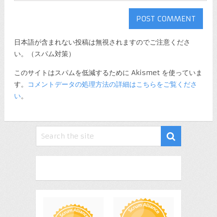
日本語が含まれない投稿は無視されますのでご注意くださ
い。（スパム対策）
このサイトはスパムを低減するために Akismet を使っていま
す。
コメントデータの処理方法の詳細はこちらをご覧くださ
い
。