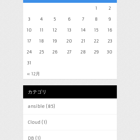
1
2
3
4
5
6
7
8
9
10
11
12
13
14
15
16
17
18
19
20
21
22
23
24
25
26
27
28
29
30
31
« 12月
カテゴリ
ansible
(85)
Cloud
(1)
DB
(1)