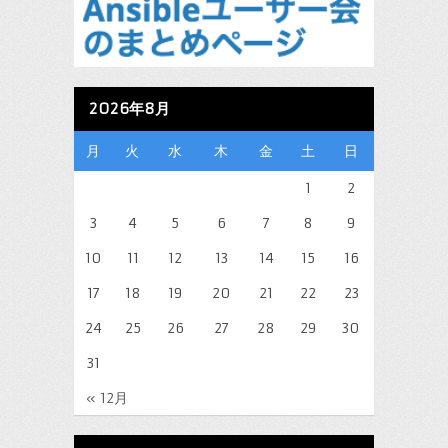
2026年8月
月
火
水
木
金
土
日
1
2
3
4
5
6
7
8
9
10
11
12
13
14
15
16
17
18
19
20
21
22
23
24
25
26
27
28
29
30
31
« 12月