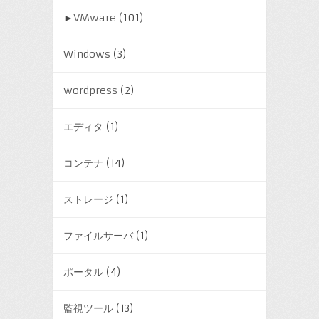
►
VMware
(101)
Windows
(3)
wordpress
(2)
エディタ
(1)
コンテナ
(14)
ストレージ
(1)
ファイルサーバ
(1)
ポータル
(4)
監視ツール
(13)