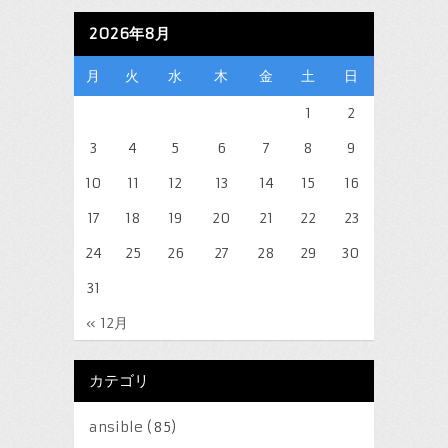
2026年8月
月
火
水
木
金
土
日
1
2
3
4
5
6
7
8
9
10
11
12
13
14
15
16
17
18
19
20
21
22
23
24
25
26
27
28
29
30
31
« 12月
カテゴリ
ansible
(85)