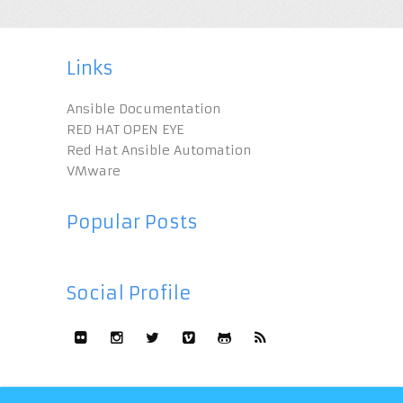
Links
Ansible Documentation
RED HAT OPEN EYE
Red Hat Ansible Automation
VMware
Popular Posts
Social Profile