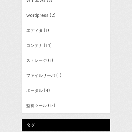
Windows
(3)
wordpress
(2)
エディタ
(1)
コンテナ
(14)
ストレージ
(1)
ファイルサーバ
(1)
ポータル
(4)
監視ツール
(13)
タグ