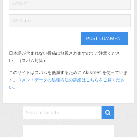
日本語が含まれない投稿は無視されますのでご注意くださ
い。（スパム対策）
このサイトはスパムを低減するために Akismet を使っていま
す。
コメントデータの処理方法の詳細はこちらをご覧くださ
い
。