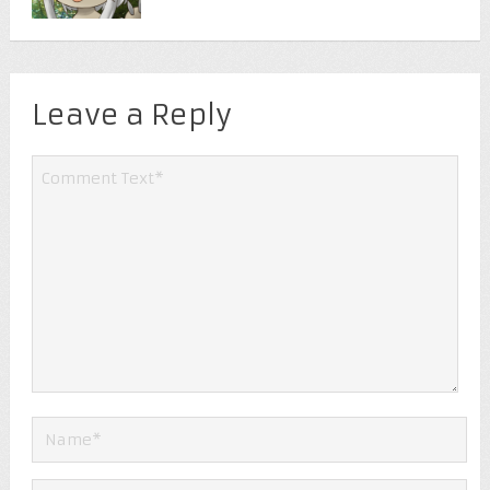
Leave a Reply