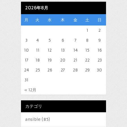
2026年8月
月
火
水
木
金
土
日
1
2
3
4
5
6
7
8
9
10
11
12
13
14
15
16
17
18
19
20
21
22
23
24
25
26
27
28
29
30
31
« 12月
カテゴリ
ansible
(85)