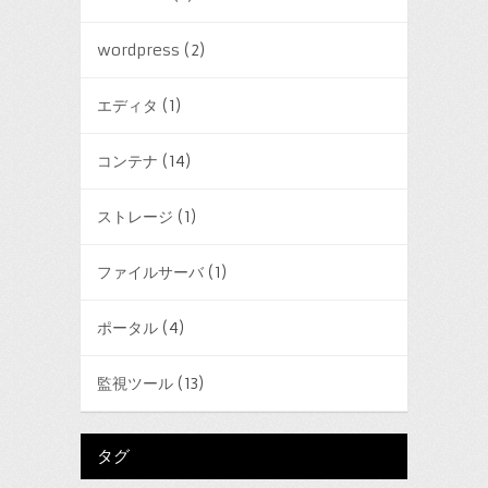
wordpress
(2)
エディタ
(1)
コンテナ
(14)
ストレージ
(1)
ファイルサーバ
(1)
ポータル
(4)
監視ツール
(13)
タグ