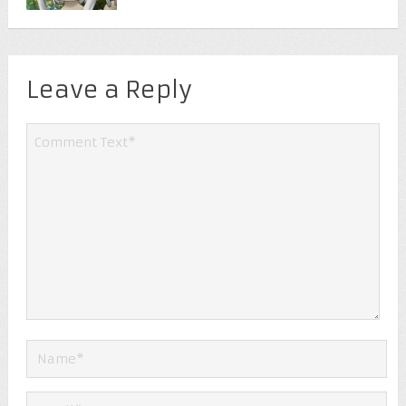
Leave a Reply