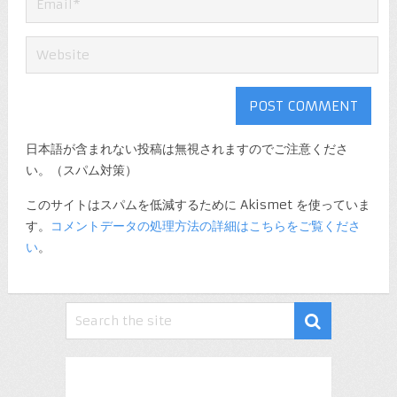
日本語が含まれない投稿は無視されますのでご注意くださ
い。（スパム対策）
このサイトはスパムを低減するために Akismet を使っていま
す。
コメントデータの処理方法の詳細はこちらをご覧くださ
い
。