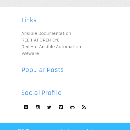
Links
Ansible Documentation
RED HAT OPEN EYE
Red Hat Ansible Automation
VMware
Popular Posts
Social Profile