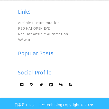
Links
Ansible Documentation
RED HAT OPEN EYE
Red Hat Ansible Automation
VMware
Popular Posts
Social Profile
日常系エンジニアのTech Blog
Copyright © 2026.