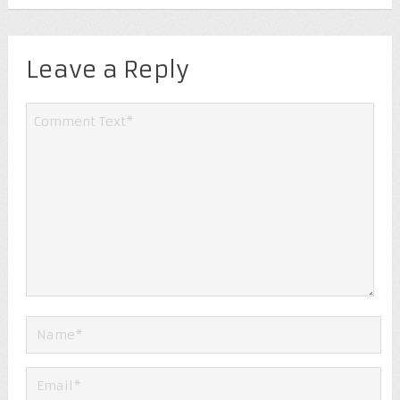
Leave a Reply