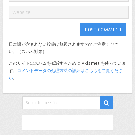
日本語が含まれない投稿は無視されますのでご注意くださ
い。（スパム対策）
このサイトはスパムを低減するために Akismet を使っていま
す。
コメントデータの処理方法の詳細はこちらをご覧くださ
い
。