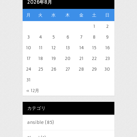
2026年8月
月
火
水
木
金
土
日
1
2
3
4
5
6
7
8
9
10
11
12
13
14
15
16
17
18
19
20
21
22
23
24
25
26
27
28
29
30
31
« 12月
カテゴリ
ansible
(85)