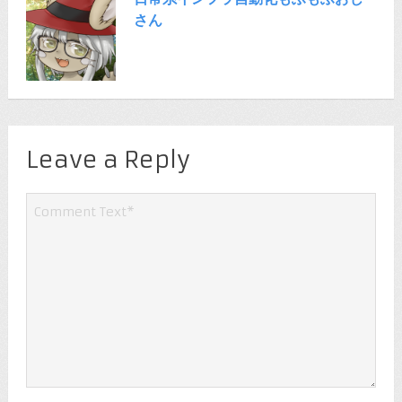
さん
Leave a Reply