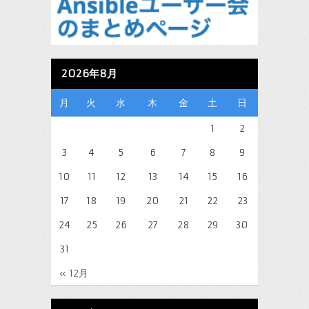
2026年8月
月
火
水
木
金
土
日
1
2
3
4
5
6
7
8
9
10
11
12
13
14
15
16
17
18
19
20
21
22
23
24
25
26
27
28
29
30
31
« 12月