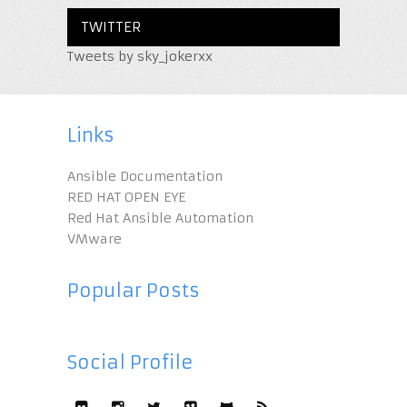
TWITTER
Tweets by sky_jokerxx
Links
Ansible Documentation
RED HAT OPEN EYE
Red Hat Ansible Automation
VMware
Popular Posts
Social Profile