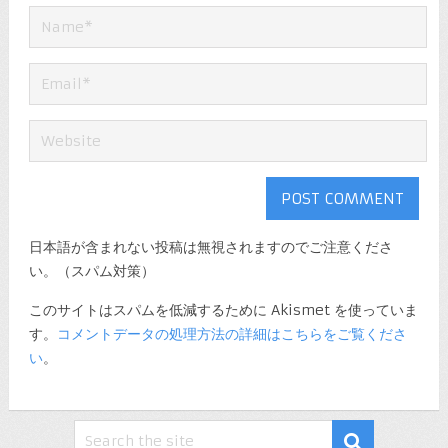
日本語が含まれない投稿は無視されますのでご注意くださ
い。（スパム対策）
このサイトはスパムを低減するために Akismet を使っていま
す。
コメントデータの処理方法の詳細はこちらをご覧くださ
い
。