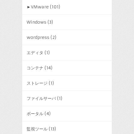
►
VMware
(101)
Windows
(3)
wordpress
(2)
エディタ
(1)
コンテナ
(14)
ストレージ
(1)
ファイルサーバ
(1)
ポータル
(4)
監視ツール
(13)