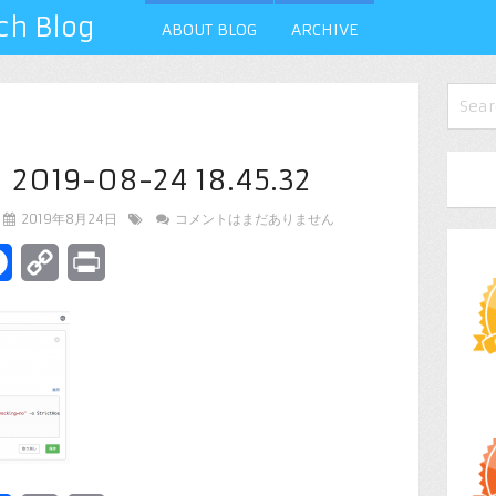
 Blog
ABOUT BLOG
ARCHIVE
9-08-24 18.45.32
2019年8月24日
コメントはまだありません
terest
Facebook
Copy
Print
Link