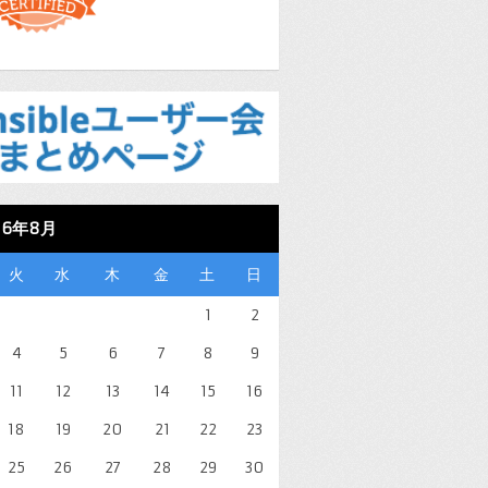
26年8月
火
水
木
金
土
日
1
2
4
5
6
7
8
9
11
12
13
14
15
16
18
19
20
21
22
23
25
26
27
28
29
30