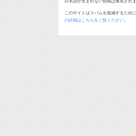
日本語が含まれない投稿は無視され
このサイトはスパムを低減するために A
の詳細はこちらをご覧ください
。