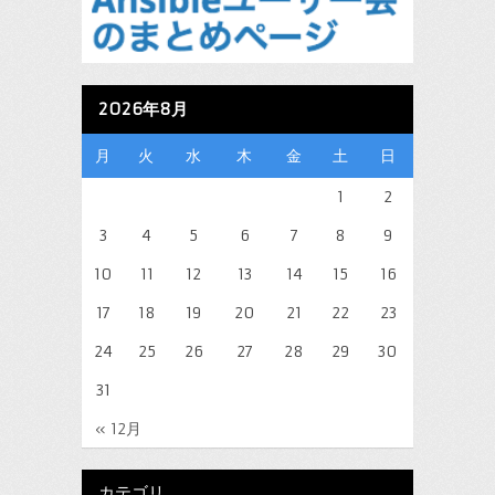
2026年8月
月
火
水
木
金
土
日
1
2
3
4
5
6
7
8
9
10
11
12
13
14
15
16
17
18
19
20
21
22
23
24
25
26
27
28
29
30
31
« 12月
カテゴリ