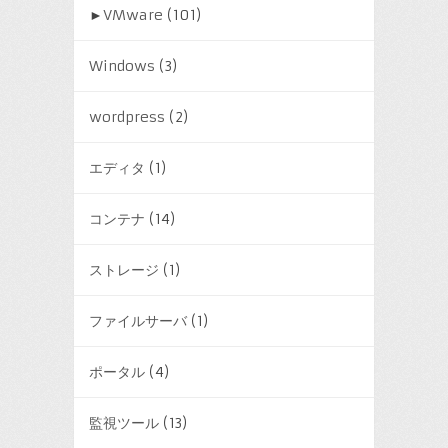
►
VMware
(101)
Windows
(3)
wordpress
(2)
エディタ
(1)
コンテナ
(14)
ストレージ
(1)
ファイルサーバ
(1)
ポータル
(4)
監視ツール
(13)