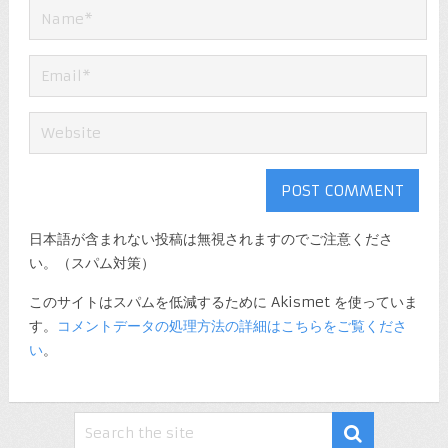
日本語が含まれない投稿は無視されますのでご注意くださ
い。（スパム対策）
このサイトはスパムを低減するために Akismet を使っていま
す。
コメントデータの処理方法の詳細はこちらをご覧くださ
い
。