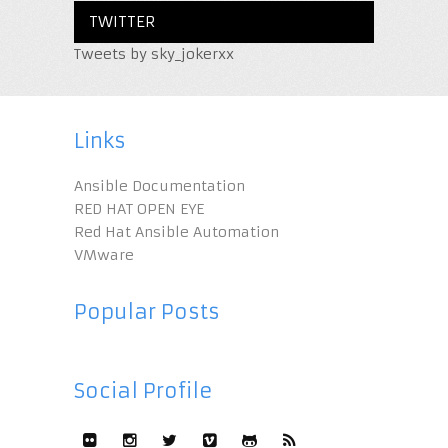
TWITTER
Tweets by sky_jokerxx
Links
Ansible Documentation
RED HAT OPEN EYE
Red Hat Ansible Automation
VMware
Popular Posts
Social Profile