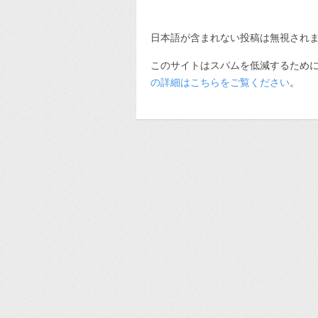
日本語が含まれない投稿は無視され
このサイトはスパムを低減するために A
の詳細はこちらをご覧ください
。