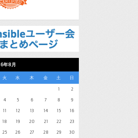
26年8月
火
水
木
金
土
日
1
2
4
5
6
7
8
9
11
12
13
14
15
16
18
19
20
21
22
23
25
26
27
28
29
30