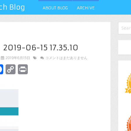
 Blog
ABOUT BLOG
ARCHIVE
9-06-15 17.35.10
2019年6月15日
コメントはまだありません
terest
Facebook
Copy
Print
Link