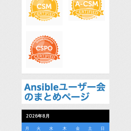
2026年8月
月
火
水
木
金
土
日