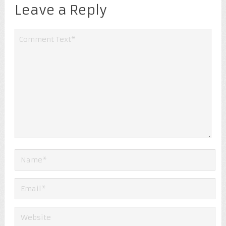
Leave a Reply