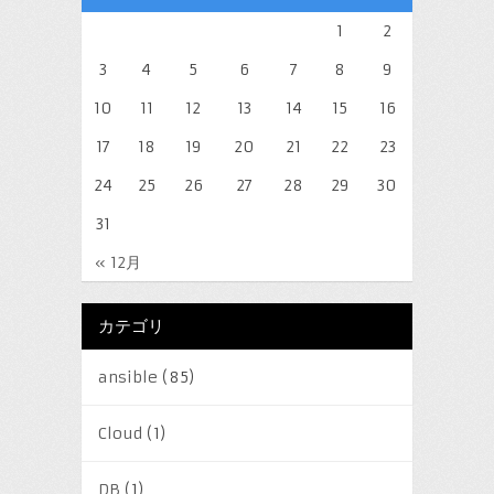
1
2
3
4
5
6
7
8
9
10
11
12
13
14
15
16
17
18
19
20
21
22
23
24
25
26
27
28
29
30
31
« 12月
カテゴリ
ansible
(85)
Cloud
(1)
DB
(1)