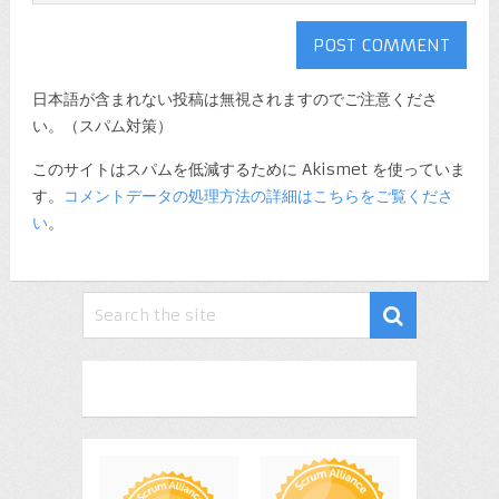
日本語が含まれない投稿は無視されますのでご注意くださ
い。（スパム対策）
このサイトはスパムを低減するために Akismet を使っていま
す。
コメントデータの処理方法の詳細はこちらをご覧くださ
い
。