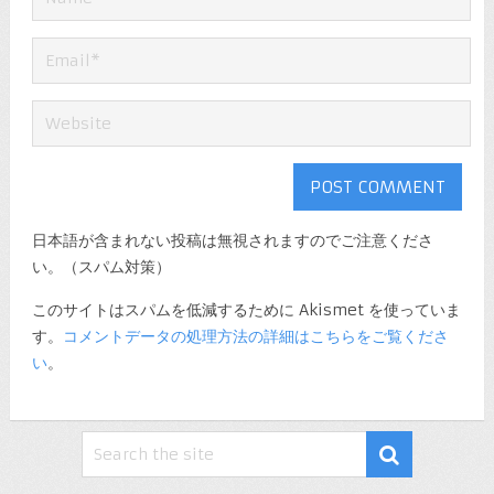
日本語が含まれない投稿は無視されますのでご注意くださ
い。（スパム対策）
このサイトはスパムを低減するために Akismet を使っていま
す。
コメントデータの処理方法の詳細はこちらをご覧くださ
い
。