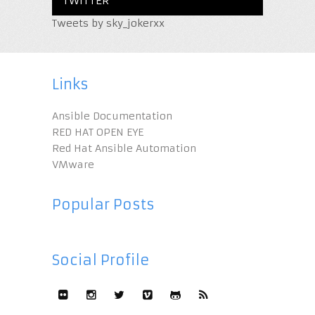
TWITTER
Tweets by sky_jokerxx
Links
Ansible Documentation
RED HAT OPEN EYE
Red Hat Ansible Automation
VMware
Popular Posts
Social Profile