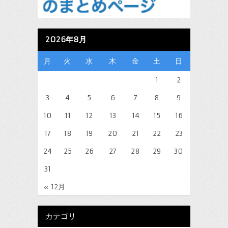
2026年8月
月
火
水
木
金
土
日
1
2
3
4
5
6
7
8
9
10
11
12
13
14
15
16
17
18
19
20
21
22
23
24
25
26
27
28
29
30
31
« 12月
カテゴリ