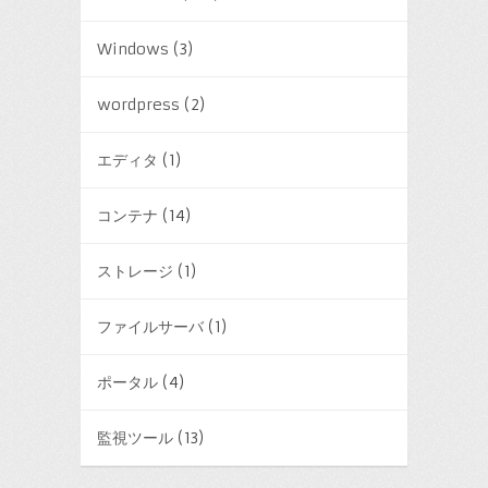
Windows
(3)
wordpress
(2)
エディタ
(1)
コンテナ
(14)
ストレージ
(1)
ファイルサーバ
(1)
ポータル
(4)
監視ツール
(13)