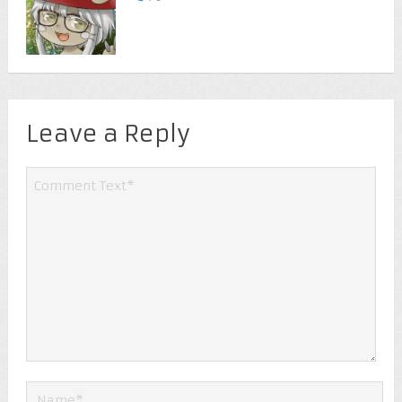
Leave a Reply