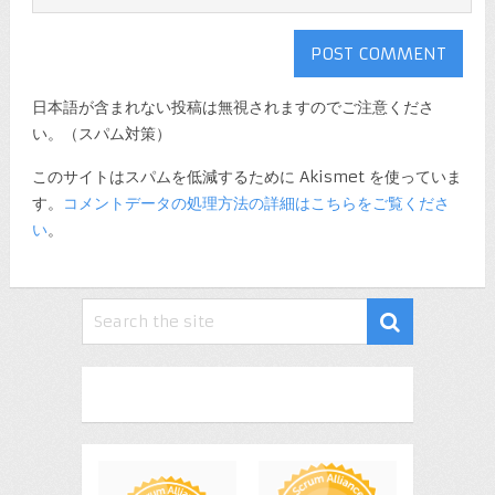
日本語が含まれない投稿は無視されますのでご注意くださ
い。（スパム対策）
このサイトはスパムを低減するために Akismet を使っていま
す。
コメントデータの処理方法の詳細はこちらをご覧くださ
い
。