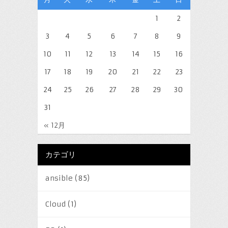
1
2
3
4
5
6
7
8
9
10
11
12
13
14
15
16
17
18
19
20
21
22
23
24
25
26
27
28
29
30
31
« 12月
カテゴリ
ansible
(85)
Cloud
(1)