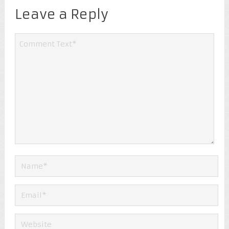
Leave a Reply