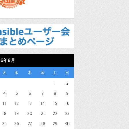
26年8月
火
水
木
金
土
日
1
2
4
5
6
7
8
9
11
12
13
14
15
16
18
19
20
21
22
23
25
26
27
28
29
30