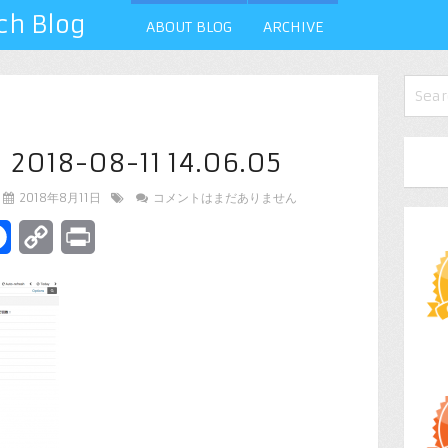
 Blog
ABOUT BLOG
ARCHIVE
8-08-11 14.06.05
2018年8月11日
コメントはまだありません
terest
Facebook
Copy
Print
Link