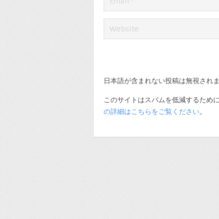
日本語が含まれない投稿は無視され
このサイトはスパムを低減するために A
の詳細はこちらをご覧ください
。