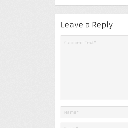
Leave a Reply