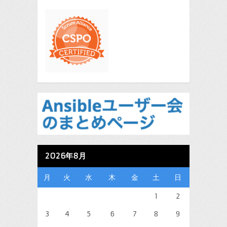
2026年8月
月
火
水
木
金
土
日
1
2
3
4
5
6
7
8
9