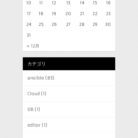
10
11
12
13
14
15
16
17
18
19
20
21
22
23
24
25
26
27
28
29
30
31
« 12月
カテゴリ
ansible
(85)
Cloud
(1)
DB
(1)
editor
(1)