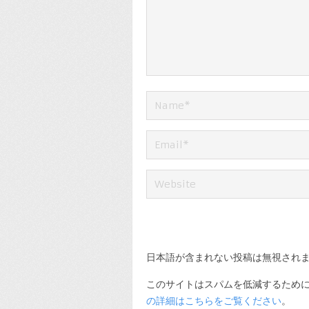
日本語が含まれない投稿は無視され
このサイトはスパムを低減するために A
の詳細はこちらをご覧ください
。