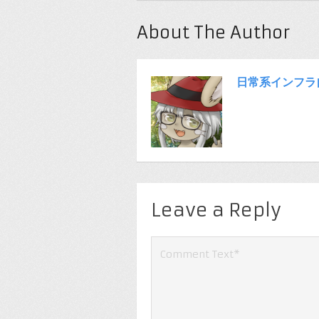
About The Author
日常系インフラ
Leave a Reply