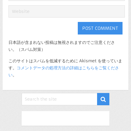
日本語が含まれない投稿は無視されますのでご注意くださ
い。（スパム対策）
このサイトはスパムを低減するために Akismet を使っていま
す。
コメントデータの処理方法の詳細はこちらをご覧くださ
い
。