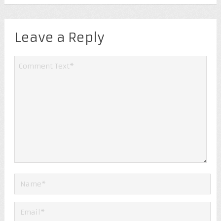
Leave a Reply