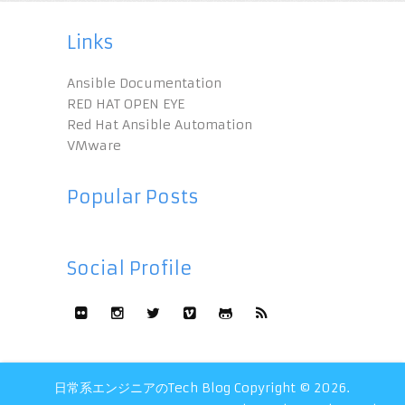
Links
Ansible Documentation
RED HAT OPEN EYE
Red Hat Ansible Automation
VMware
Popular Posts
Social Profile
日常系エンジニアのTech Blog
Copyright © 2026.