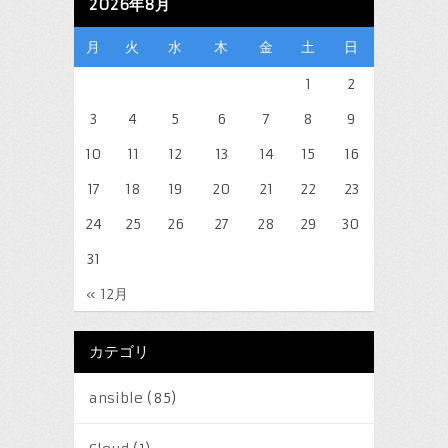
2026年8月
月
火
水
木
金
土
日
1
2
3
4
5
6
7
8
9
10
11
12
13
14
15
16
17
18
19
20
21
22
23
24
25
26
27
28
29
30
31
« 12月
カテゴリ
ansible
(85)