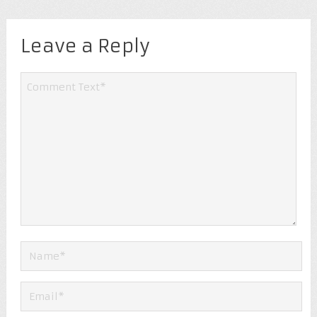
Leave a Reply