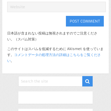
日本語が含まれない投稿は無視されますのでご注意くださ
い。（スパム対策）
このサイトはスパムを低減するために Akismet を使っていま
す。
コメントデータの処理方法の詳細はこちらをご覧くださ
い
。