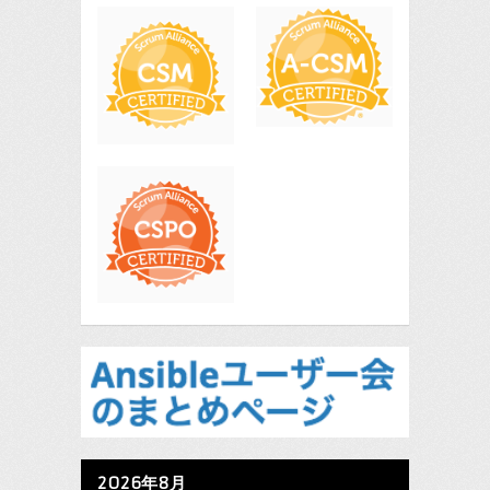
2026年8月