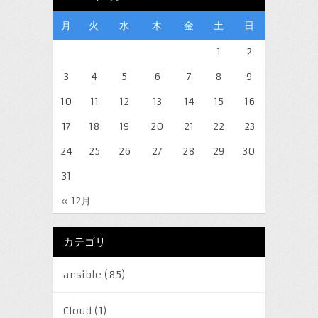
月
火
水
木
金
土
日
1
2
3
4
5
6
7
8
9
10
11
12
13
14
15
16
17
18
19
20
21
22
23
24
25
26
27
28
29
30
31
« 12月
カテゴリ
ansible
(85)
Cloud
(1)