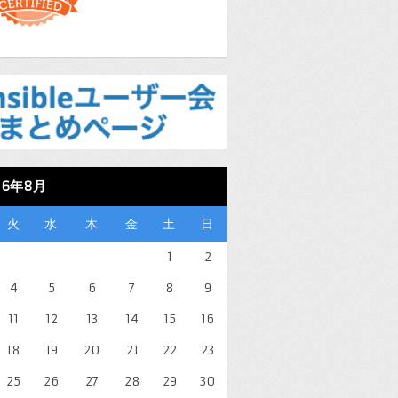
26年8月
火
水
木
金
土
日
1
2
4
5
6
7
8
9
11
12
13
14
15
16
18
19
20
21
22
23
25
26
27
28
29
30