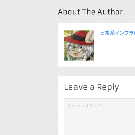
About The Author
日常系インフラ
Leave a Reply