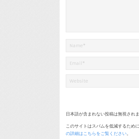
日本語が含まれない投稿は無視され
このサイトはスパムを低減するために A
の詳細はこちらをご覧ください
。