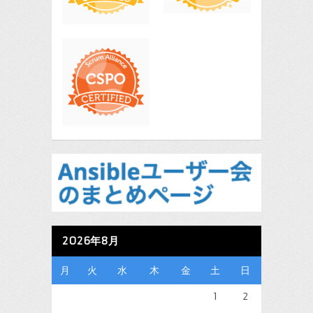
2026年8月
月
火
水
木
金
土
日
1
2