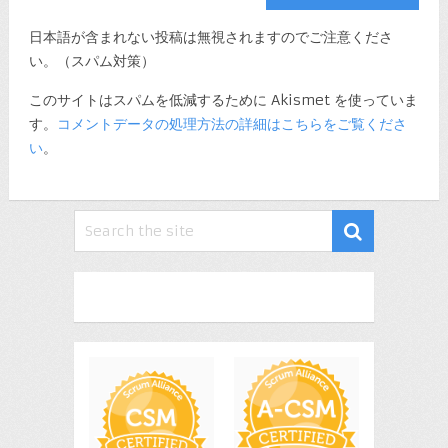
日本語が含まれない投稿は無視されますのでご注意くださ
い。（スパム対策）
このサイトはスパムを低減するために Akismet を使っていま
す。
コメントデータの処理方法の詳細はこちらをご覧くださ
い
。