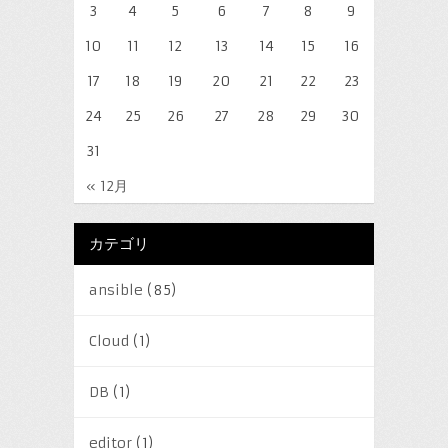
3
4
5
6
7
8
9
10
11
12
13
14
15
16
17
18
19
20
21
22
23
24
25
26
27
28
29
30
31
« 12月
カテゴリ
ansible
(85)
Cloud
(1)
DB
(1)
editor
(1)