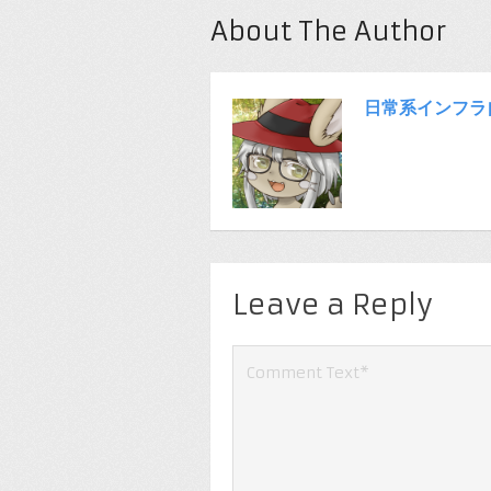
About The Author
日常系インフラ
Leave a Reply