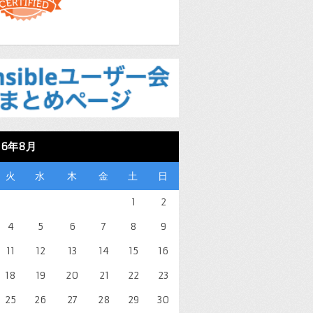
26年8月
火
水
木
金
土
日
1
2
4
5
6
7
8
9
11
12
13
14
15
16
18
19
20
21
22
23
25
26
27
28
29
30