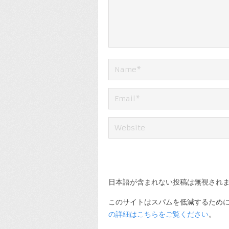
日本語が含まれない投稿は無視され
このサイトはスパムを低減するために A
の詳細はこちらをご覧ください
。