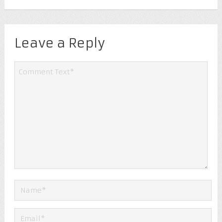
Leave a Reply