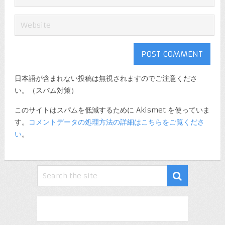
日本語が含まれない投稿は無視されますのでご注意くださ
い。（スパム対策）
このサイトはスパムを低減するために Akismet を使っていま
す。
コメントデータの処理方法の詳細はこちらをご覧くださ
い
。