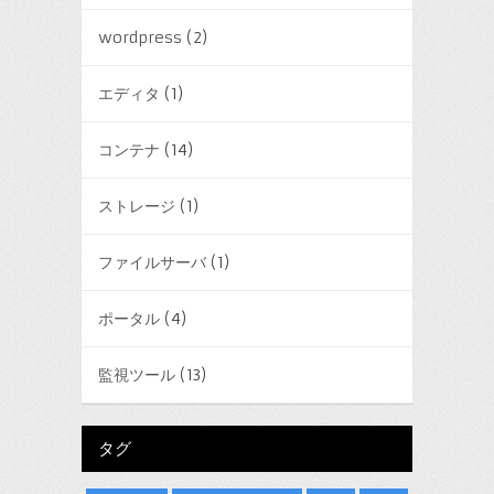
wordpress
(2)
エディタ
(1)
コンテナ
(14)
ストレージ
(1)
ファイルサーバ
(1)
ポータル
(4)
監視ツール
(13)
タグ