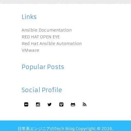
Links
Ansible Documentation
RED HAT OPEN EYE
Red Hat Ansible Automation
VMware
Popular Posts
Social Profile
日常系エンジニアのTech Blog
Copyright © 2026.