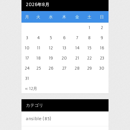
2026年8月
月
火
水
木
金
土
日
1
2
3
4
5
6
7
8
9
10
11
12
13
14
15
16
17
18
19
20
21
22
23
24
25
26
27
28
29
30
31
« 12月
カテゴリ
ansible
(85)