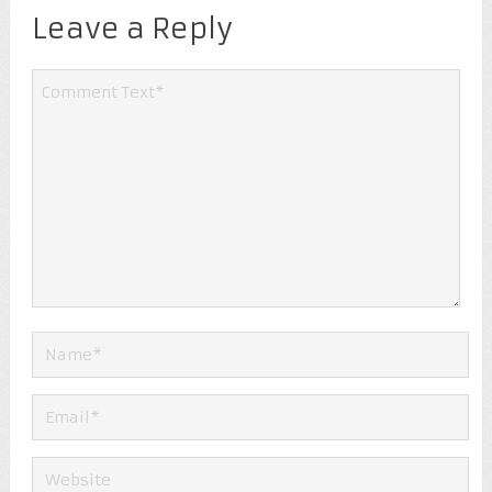
Leave a Reply