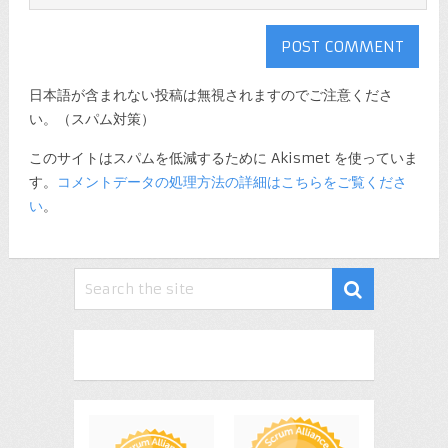
日本語が含まれない投稿は無視されますのでご注意くださ
い。（スパム対策）
このサイトはスパムを低減するために Akismet を使っていま
す。
コメントデータの処理方法の詳細はこちらをご覧くださ
い
。