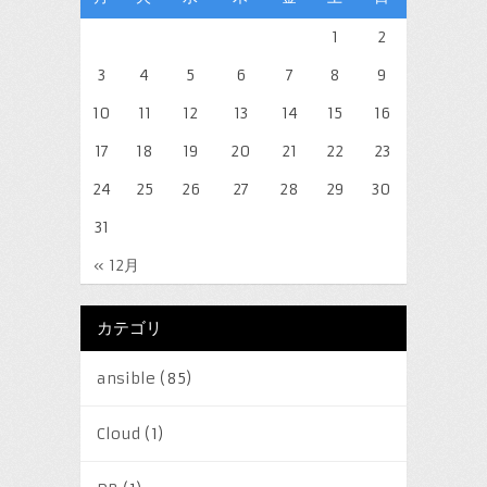
1
2
3
4
5
6
7
8
9
10
11
12
13
14
15
16
17
18
19
20
21
22
23
24
25
26
27
28
29
30
31
« 12月
カテゴリ
ansible
(85)
Cloud
(1)