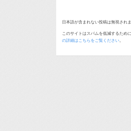
日本語が含まれない投稿は無視され
このサイトはスパムを低減するために A
の詳細はこちらをご覧ください
。