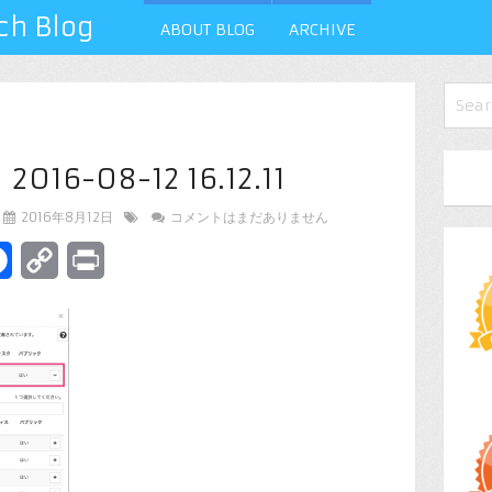
 Blog
ABOUT BLOG
ARCHIVE
6-08-12 16.12.11
2016年8月12日
コメントはまだありません
terest
Facebook
Copy
Print
Link