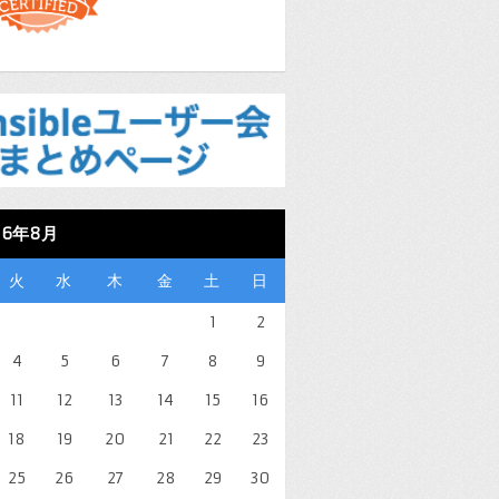
26年8月
火
水
木
金
土
日
1
2
4
5
6
7
8
9
11
12
13
14
15
16
18
19
20
21
22
23
25
26
27
28
29
30