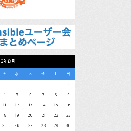
26年8月
火
水
木
金
土
日
1
2
4
5
6
7
8
9
11
12
13
14
15
16
18
19
20
21
22
23
25
26
27
28
29
30