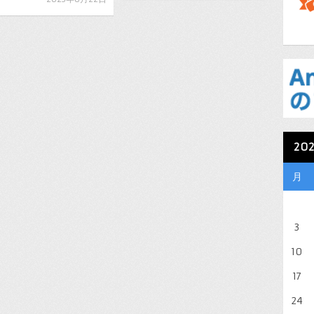
20
月
3
10
17
24