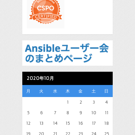
2020年10月
月
火
水
木
金
土
日
1
2
3
4
5
6
7
8
9
10
11
12
13
14
15
16
17
18
19
20
21
22
23
24
25