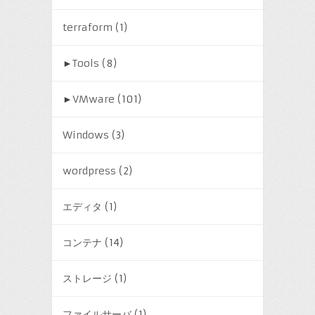
terraform
(1)
►
Tools
(8)
►
VMware
(101)
Windows
(3)
wordpress
(2)
エディタ
(1)
コンテナ
(14)
ストレージ
(1)
ファイルサーバ
(1)